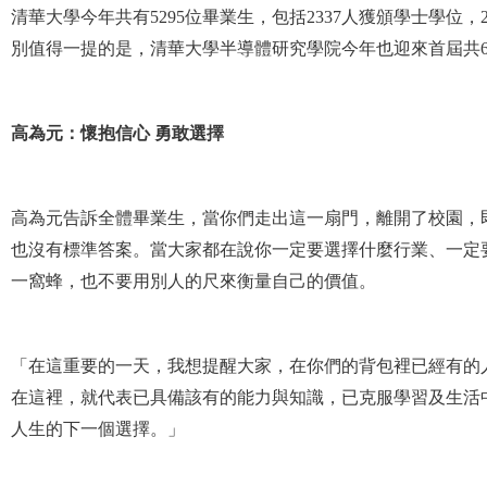
清華大學今年共有5295位畢業生，包括2337人獲頒學士學位，
別值得一提的是，清華大學半導體研究學院今年也迎來首屆共6
高為元：懷抱信心 勇敢選擇
高為元告訴全體畢業生，當你們走出這一扇門，離開了校園，
也沒有標準答案。當大家都在說你一定要選擇什麼行業、一定
一窩蜂，也不要用別人的尺來衡量自己的價值。
「在這重要的一天，我想提醒大家，在你們的背包裡已經有的
在這裡，就代表已具備該有的能力與知識，已克服學習及生活
人生的下一個選擇。」