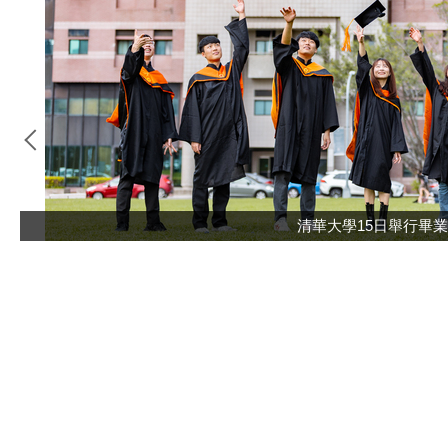
清華大學15日舉行畢