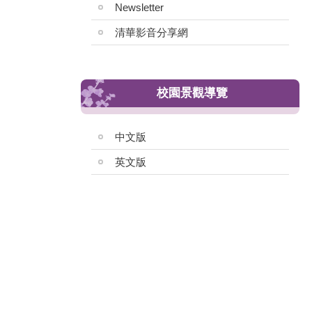
Newsletter
清華影音分享網
校園景觀導覽
中文版
英文版