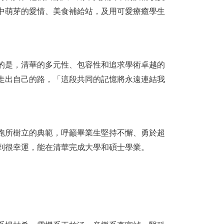
中萌芽的愛情、美食補給站，及用可愛療癒學生
的是，清華的多元性、包容性和追求學術卓越的
走出自己的路，「這段共同的記憶將永遠連結我
跑所樹立的典範，呼籲畢業生堅持不懈、勇於超
到很幸運，能在清華完成大學和碩士學業。