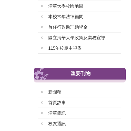
清華大學校園地圖
本校常年法律顧問
兼任行政助理助學金
國立清華大學政策及業務宣導
115年校慶主視覺
重要刊物
新聞稿
首頁故事
清華簡訊
校友通訊