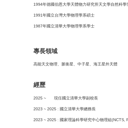
1994年德國伯恩大學天體物力研究所天文學自然科學
1991年國立台灣大學物理學系碩士
1987年國立清華大學物理學系學士
專長領域
高能天文物理、脈衝星、中子星、海王星外天體
經歷
2025 ~ 現任國立清華大學副校長
2023 ~ 2025 : 國立清華大學總務長
2023 ~ 2025 : 國家理論科學研究中心物理組(NCTS, 