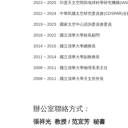
2023 ~ 2025 : 印度天文空間與地球科學研究機構(I
2022 ~ 2024 : 中華民國太空研究委員會(COSPA
2019 ~ 2023 : 國家太空中心諮詢委員會委員
2018 ~ 2022 : 國立清華大學校長顧問
2014 ~ 2015 : 國立清華大學總務長
2011 ~ 2014 : 國立清華大學副教務長
2008 ~ 2011 : 國立清華大學物理系系主任
2008 ~ 2011 : 國立清華大學天文所所長
辦公室聯絡方式：
張祥光 教授 / 范宜芳 秘書