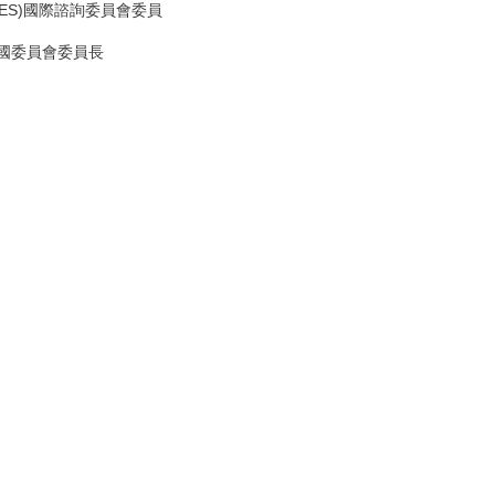
ASES)國際諮詢委員會委員
R)全國委員會委員長