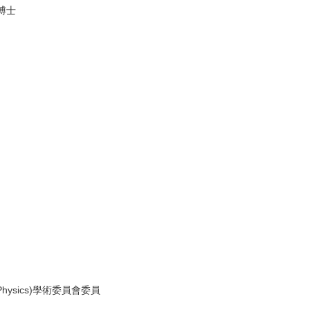
博士
Physics)學術委員會委員