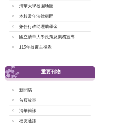
清華大學校園地圖
本校常年法律顧問
兼任行政助理助學金
國立清華大學政策及業務宣導
115年校慶主視覺
重要刊物
新聞稿
首頁故事
清華簡訊
校友通訊