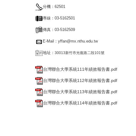
分機：62501
專線：03-5162501
傳真：03-5162509
E-Mail：
yffan@mx.nthu.edu.tw
地址：
30013新竹市光復路二段101號
台灣聯合大學系統111年績效報告書.pdf
台灣聯合大學系統112年績效報告書.pdf
台灣聯合大學系統113年績效報告書.pdf
台灣聯合大學系統114年績效報告書.pdf