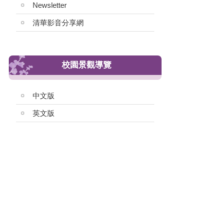
Newsletter
清華影音分享網
校園景觀導覽
中文版
英文版