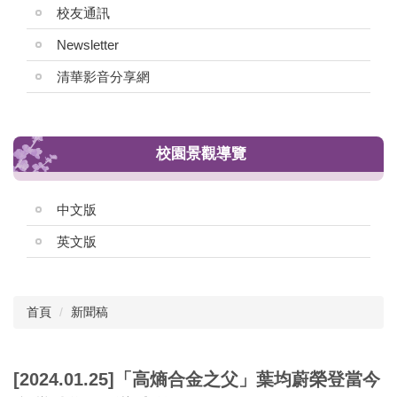
校友通訊
Newsletter
清華影音分享網
校園景觀導覽
中文版
英文版
首頁
新聞稿
[2024.01.25]「高熵合金之父」葉均蔚榮登當今