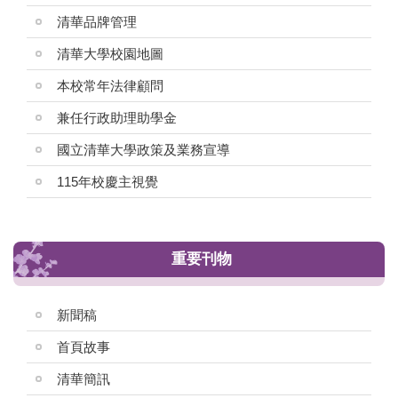
清華品牌管理
清華大學校園地圖
本校常年法律顧問
兼任行政助理助學金
國立清華大學政策及業務宣導
115年校慶主視覺
重要刊物
新聞稿
首頁故事
清華簡訊