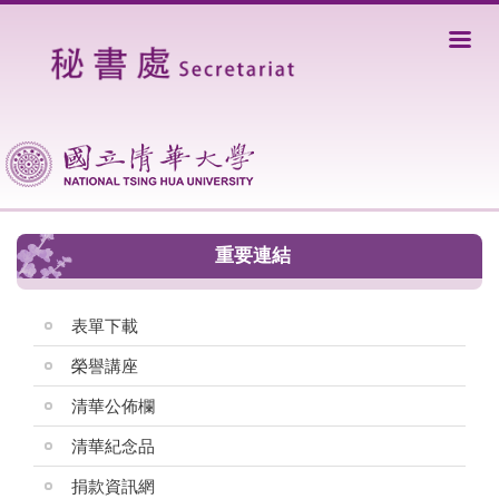
重要連結
表單下載
榮譽講座
清華公佈欄
清華紀念品
捐款資訊網